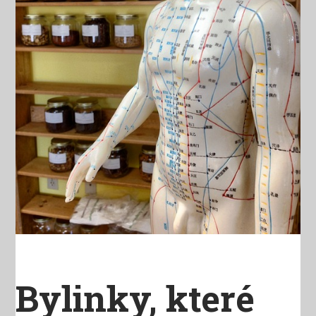
Bylinky, které