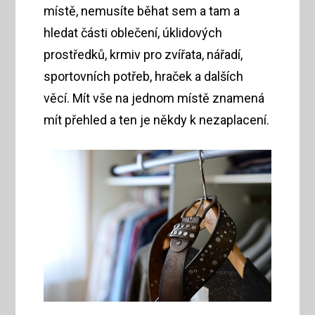
místě, nemusíte běhat sem a tam a
hledat části oblečení, úklidových
prostředků, krmiv pro zvířata, nářadí,
sportovních potřeb, hraček a dalších
věcí. Mít vše na jednom místě znamená
mít přehled a ten je někdy k nezaplacení.