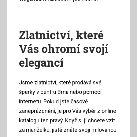
Zlatnictví, které
Vás ohromí svojí
elegancí
Jsme zlatnictví, které prodává své
šperky v centru Brna nebo pomocí
internetu. Pokud jste časově
zaneprázdnění, je pro Vás výběr z online
katalogu ten pravý. Když si jí chcete vzít
za manželku, jistě znáte svoji milovanou