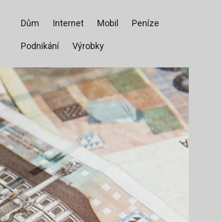
Dům
Internet
Mobil
Peníze
Podnikání
Výrobky